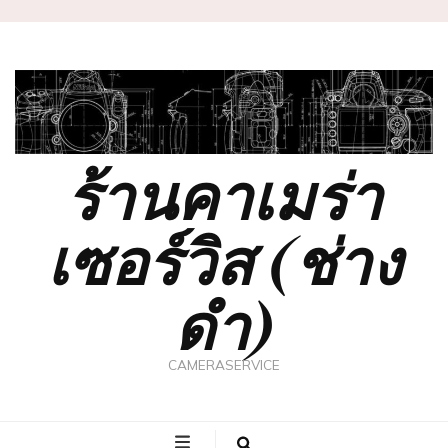
ร้านคาเมร่า
เซอร์วิส (ช่าง
ดำ)
CAMERASERVICE