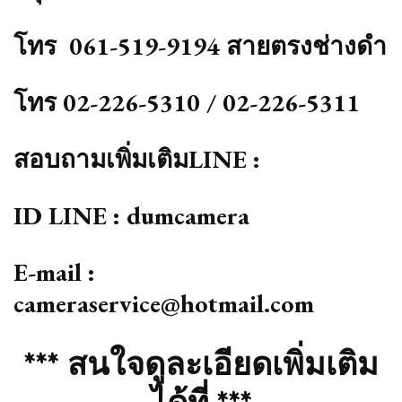
โทร 061-519-9194 สายตรงช่างดำ
โทร 02-226-5310 / 02-226-5311
สอบถามเพิ่มเติมLINE :
ID LINE : dumcamera
E-mail :
cameraservice@hotmail.com
*** สนใจดูละเอียดเพิ่มเติม