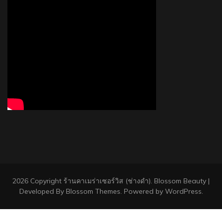
2026 Copyright
ร้านคาเมร่าเซอร์วิส (ช่างดำ)
.
Blossom Beauty |
Developed By
Blossom Themes
. Powered by
WordPress
.