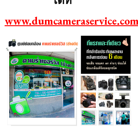
ได้ที่ ***
www.dumcameraservice.com