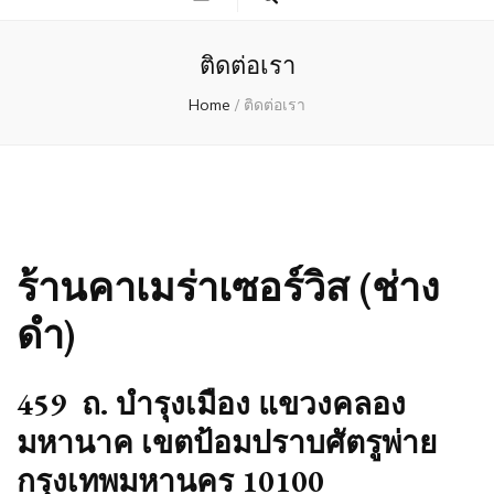
ติดต่อเรา
Home
/
ติดต่อเรา
ร้านคาเมร่าเซอร์วิส (ช่าง
ดำ)
459 ถ. บำรุงเมือง แขวงคลอง
มหานาค เขตป้อมปราบศัตรูพ่าย
กรุงเทพมหานคร 10100