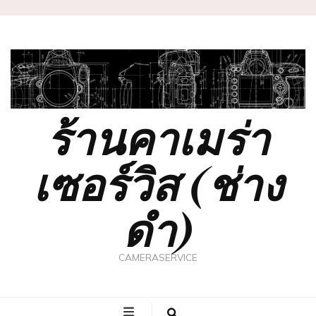
ร้านคาเมร่า
เซอร์วิส (ช่าง
ดำ)
CAMERASERVICE