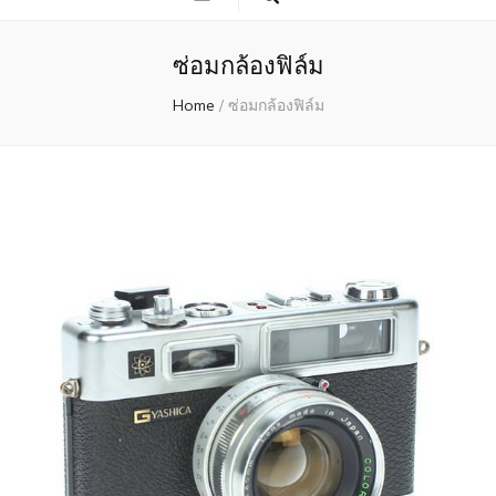
ซ่อมกล้องฟิล์ม
Home
/
ซ่อมกล้องฟิล์ม